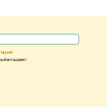
ประเทศ
ท้าแห่งความเมตตา