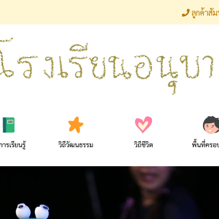
ลูกค้าสั