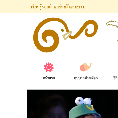
เรียนรู้รอบด้านอย่างมีวัฒนธรรม