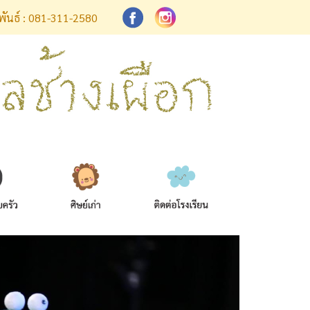
มพันธ์ : 081-311-2580