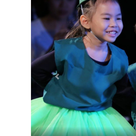
Previous