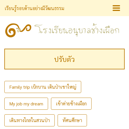
เรียนรู้รอบด้านอย่างมีวัฒนธรรม
ปรับตัว
Family trip เบิกบาน เดินป่าเขาใหญ่
My job my dream
เข้าค่ายช้างเผือก
เดินทางไกลในสวนป่า
ทัศนศึกษา