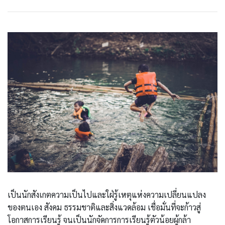
เป็นนักสังเกตความเป็นไปและใฝ่รู้เหตุแห่งความเปลี่ยนแปลง
ของตนเอง สังคม ธรรมชาติและสิ่งแวดล้อม เชื่อมั่นที่จะก้าวสู่
โอกาสการเรียนรู้ จนเป็นนักจัดการการเรียนรู้ตัวน้อยผู้กล้า