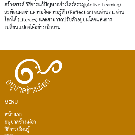
สร้างสรรค์ วิธีการแก้ปัญหาอย่างใคร่ครวญ(Active Learning)
สะท้อนผลผ่านความคิดความรู้สึก (Reflection) จนอ่านตน อ่าน
โลกได้ (Literacy) และสามารถปรับตัวอยู่บนโลกแห่งการ
เปลี่ยนแปลงได้อย่างเบิกบาน
MENU
หน้าแรก
อนุบาลช้างเผือก
วิถีการเรียนรู้