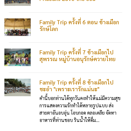
Family Trip ครั้งที่ 6 ตอน ช้างเผือก
รักษ์โลก
Family Trip ครั้งที่ 7 ช้างเผือกไป
สุพรรณ หมู่บ้านอนุรักษ์ควายไทย
Family Trip ครั้งที่ 8 ช้างเผือกไป
ชะอำ "เพราะเรารักแม่นะ"
คำนี้บอกท่านได้ทุกวันคงทำให้แม่มีความสุข
การแสดงความรักทำได้หลายรูปแบบ ส่ง
สายตาอันอบอุ่น โอบกอด คลอเคลีย จัดหา
อาหารที่ท่านชอบ รินน้ำให้ดื่ม...