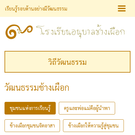
เรียนรู้รอบด้านอย่างมีวัฒนธรรม
วิถีวัฒนธรรม
วัฒนธรรมช้างเผือก
ชุมชนแห่งการเรียนรู้
ครูและพ่อแม่คือผู้นำพา
ช้างเผือกชุมชนจิตอาสา
ช้างเผือกให้ความรู้สู่ชุมชน