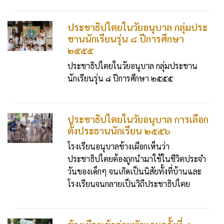
ประชาธิปไตยในวัยอนุบาล กลุ่มประ
ชานนักเรียนรุ่น ๘ ปีการศึกษา
๒๕๕๕
ประชาธิปไตยในวัยอนุบาล กลุ่มประชาน
นักเรียนรุ่น ๘ ปีการศึกษา ๒๕๕๕
ประชาธิปไตยในวัยอนุบาล การเลือก
ตั้งประธานนักเรียน ๒๕๕๖
โรงเรียนอนุบาลช้างเผือกเห็นว่า
ประชาธิปไตยต้องถูกนำมาใช้ในชีวิตประจำ
วันของเด็กๆ จนเกิดเป็นนิสัยทั้งที่บ้านและ
โรงเรียนจนกลายเป็นวิถีประชาธิปไตย