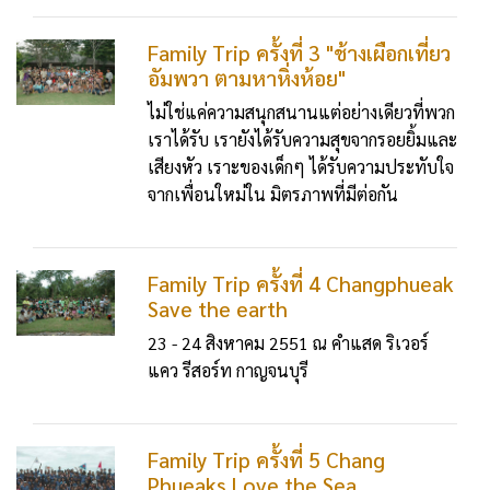
Family Trip ครั้งที่ 3 "ช้างเผือกเที่ยว
อัมพวา ตามหาหิ่งห้อย"
ไม่ใช่แค่ความสนุกสนานแต่อย่างเดียวที่พวก
เราได้รับ เรายังได้รับความสุขจากรอยยิ้มและ
เสียงหัว เราะของเด็กๆ ได้รับความประทับใจ
จากเพื่อนใหม่ใน มิตรภาพที่มีต่อกัน
Family Trip ครั้งที่ 4 Changphueak
Save the earth
23 - 24 สิงหาคม 2551 ณ คำแสด ริเวอร์
แคว รีสอร์ท กาญจนบุรี
Family Trip ครั้งที่ 5 Chang
Phueaks Love the Sea