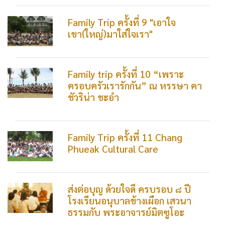
Family Trip ครั้งที่ 9 "เอาใจ
เขา(ใหญ่)มาใส่ใจเรา"
Family trip ครั้งที่ 10 “เพราะ
ครอบครัวเรารักกัน” ณ หรรษา คา
ชัวริน่า ชะอำ
Family Trip ครั้งที่ 11 Chang
Phueak Cultural Care
ส่งต่อบุญ ด้วยใจดี ครบรอบ ๘ ปี
โรงเรียนอนุบาลช้างเผือก เสวนา
ธรรมกับ พระอาจารย์มิตซูโอะ