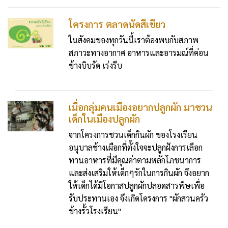
โครงการ ตลาดนัดสีเขียว
ในสังคมของทุกวันนี้เราต้องพบกับสภาพ
สภาวะทางอากาศ อาหารและอารมณ์ที่ค่อน
ข้างบิบรัด เร่งรีบ
เมื่อกลุ่มคนเมืองอยากปลูกผัก มาชวน
เด็กในเมืองปลูกผัก
จากโครงการชวนเด็กกินผัก ของโรงเรียน
อนุบาลช้างเผือกที่ตั้งใจจะปลูกฝังการเลือก
ทานอาหารที่มีคุณค่าตามหลักโภชนาการ
และส่งเสริมให้เด็กๆรักในการกินผัก จึงอยาก
ให้เด็กได้มีโอกาสปลูกผักปลอดสารพิษเพื่อ
รับประทานเอง จึงเกิดโครงการ "ผักสวนครัว
ข้างรั้วโรงเรียน"