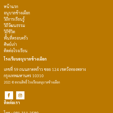
หน้าแรก
อนุบาลช้างเผือก
วิถีการเรียนรู้
วิถีวัฒนธรรม
วิถีชีวิต
พื้นที่ครอบครัว
ศิษย์เก่า
ติดต่อโรงเรียน
โรงเรียนอนุบาลช้างเผือก
เลขที่ 59 ถนนลาดพร้าว ซอย 124 เขตวังทองหลาง
กรุงเทพมหานคร 10310
2021 © สงวนสิทธิ์ โรงเรียนอนุบาลช้างเผือก
ติดต่อเรา
โทร : 081-311-2580