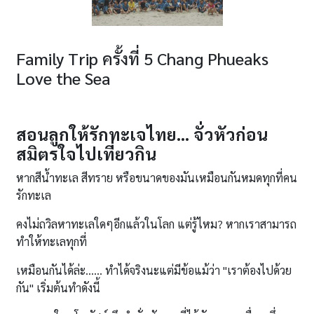
Family Trip ครั้งที่ 5 Chang Phueaks
Love the Sea
สอนลูกให้รักทะเจไทย... จั่วหัวก่อน
สมิตรใจไปเที่ยวกิน
หากสีน้ำทะเล สีทราย หรือขนาดของมันเหมือนกันหมดทุกที่คน
รักทะเล
คงไม่ถวิลหาทะเลใดๆอีกแล้วในโลก แต่รู้ไหม? หากเราสามารถ
ทำให้ทะเลทุกที่
เหมือนกันได้ล่ะ...... ทำได้จริงนะแต่มีข้อแม้ว่า "เราต้องไปด้วย
กัน" เริ่มต้นทำดังนี้