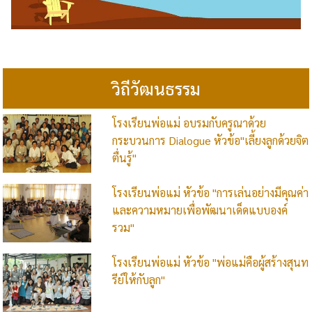
วิถีวัฒนธรรม
โรงเรียนพ่อแม่ อบรมกับครูณาด้วย
กระบวนการ Dialogue หัวข้อ"เลี้ยงลูกด้วยจิต
ตื่นรู้"
โรงเรียนพ่อแม่ หัวข้อ "การเล่นอย่างมีคุณค่า
และความหมายเพื่อพัฒนาเด็ดแบบองค์
รวม"
โรงเรียนพ่อแม่ หัวข้อ "พ่อแม่คือผู้สร้างสุนท
รีย์ให้กับลูก"