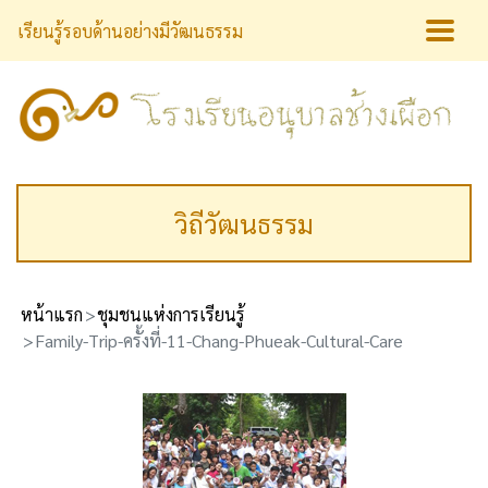
เรียนรู้รอบด้านอย่างมีวัฒนธรรม
วิถีวัฒนธรรม
หน้าแรก
ชุมชนแห่งการเรียนรู้
Family-Trip-ครั้งที่-11-Chang-Phueak-Cultural-Care