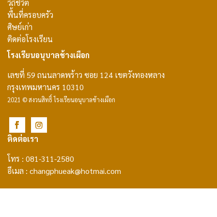
วิถีชีวิต
พื้นที่ครอบครัว
ศิษย์เก่า
ติดต่อโรงเรียน
โรงเรียนอนุบาลช้างเผือก
เลขที่ 59 ถนนลาดพร้าว ซอย 124 เขตวังทองหลาง
กรุงเทพมหานคร 10310
2021 © สงวนสิทธิ์ โรงเรียนอนุบาลช้างเผือก
ติดต่อเรา
โทร : 081-311-2580
อีเมล :
changphueak@hotmai.com