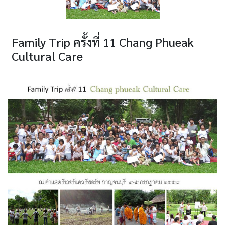
Family Trip ครั้งที่ 11 Chang Phueak
Cultural Care