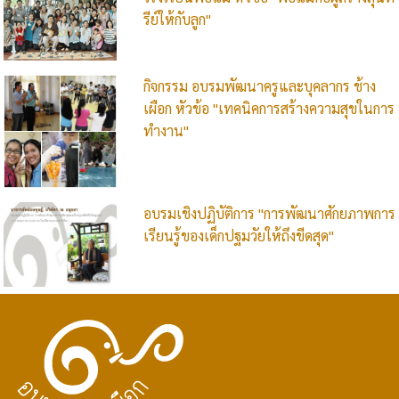
รีย์ให้กับลูก"
กิจกรรม อบรมพัฒนาครูและบุคลากร ช้าง
เผือก หัวข้อ "เทคนิคการสร้างความสุขในการ
ทำงาน"
อบรมเชิงปฏิบัติการ "การพัฒนาศักยภาพการ
เรียนรู้ของเด็กปฐมวัยให้ถึงขีดสุด"