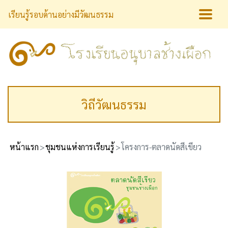
เรียนรู้รอบด้านอย่างมีวัฒนธรรม
วิถีวัฒนธรรม
หน้าแรก
ชุมชนแห่งการเรียนรู้
โครงการ-ตลาดนัดสีเขียว