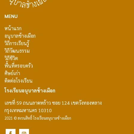
MENU
หน้าแรก
อนุบาลช้างเผือก
วิถีการเรียนรู้
วิถีวัฒนธรรม
วิถีชีวิต
พื้นที่ครอบครัว
ศิษย์เก่า
ติดต่อโรงเรียน
โรงเรียนอนุบาลช้างเผือก
เลขที่ 59 ถนนลาดพร้าว ซอย 124 เขตวังทองหลาง
กรุงเทพมหานคร 10310
2021 © สงวนสิทธิ์ โรงเรียนอนุบาลช้างเผือก