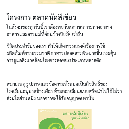
โครงการ ตลาดนัดสีเขียว
ในสังคมของทุกวันนี้เราต้องพบกับสภาพสภาวะทางอากาศ
อาหารและอารมณ์ที่ค่อนข้างบิบรัด เร่งรีบ
ชีวิตประจำวันของเรา ทำให้เกิดการรณรงค์เรื่องการใช้
ผลิตภัณฑ์จากธรรมชาติ อาหารปลอดสารพิษมากขึ้น กระตุ้น
การดูแลสิ่งแวดล้อมโดยการลดขยะประเภทพลาสติก
หมายเหตุ รูปภาพและข้อความทั้งหมดเป็นลิขสิทธิ์ของ
โรงเรียนอนุบาลช้างเผือก ห้ามลอกเลียนแบบหรือนำไปใช้ไม่ว่า
ส่วนใดส่วนหนึ่ง นอกจากจะได้รับอนุญาตเท่านั้น