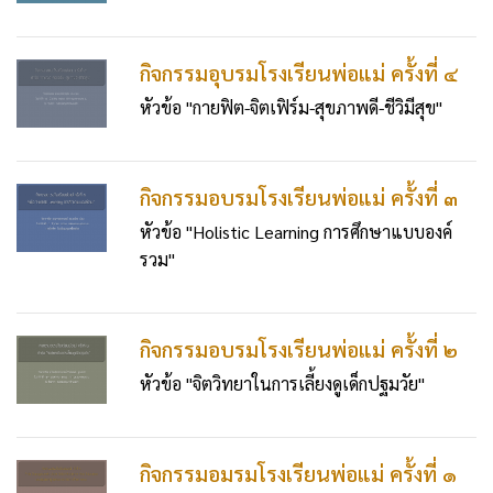
กิจกรรมอุบรมโรงเรียนพ่อแม่ ครั้งที่ ๔
หัวข้อ "กายฟิต-จิตเฟิร์ม-สุขภาพดี-ชีวิมีสุข"
กิจกรรมอบรมโรงเรียนพ่อแม่ ครั้งที่ ๓
หัวข้อ "Holistic Learning การศึกษาแบบองค์
รวม"
กิจกรรมอบรมโรงเรียนพ่อแม่ ครั้งที่ ๒
หัวข้อ "จิตวิทยาในการเลี้ยงดูเด็กปฐมวัย"
กิจกรรมอมรมโรงเรียนพ่อแม่ ครั้งที่ ๑