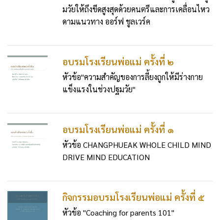
มวัยให้ถึงขีดสูงสุดด้วยคนตรีและการเคลื่อนไหว
ดามแนวทาง ออร์ฟ ชูลเวร์ค
อบรมโรงเรียนพ่อแม่ ครั้งที่ ๒
หัวข้อ"ความสำคัญของการลี้ยงถูกให้มีร่างกาย
แข็งแรงในช่วงปฐมวัย"
อบรมโรงเรียนพ่อแม่ ครั้งที่ ๑
หัวข้อ CHANGPHUEAK WHOLE CHILD MIND
DRIVE MIND EDUCATION
กิจกรรมอบรมโรงเรียนพ่อแม่ ครั้งที่ ๕
หัวข้อ "Coaching for parents 101"