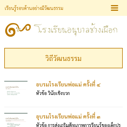
เรียนรู้รอบด้านอย่างมีวัฒนธรรม
วิถีวัฒนธรรม
อบรมโรงเรียนพ่อแม่ ครั้งที่ ๔
หัวข้อ วินัยเชิงบวก
อุบรมโรงเรียนพ่อแม่ ครั้งที่ ๓
หัวข้อ การส่งเถริมสักยภาพการรียนรู้ของเด็กปรู