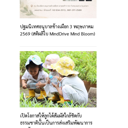
ปฐมนิเทศอนุบาลช้างเผือก 3 พฤษภาคม
2569 (สติผลิใบ MindDrive Mind Bloom)
เปิดโอกาสให้ลูกได้สัมผัสใกล้ชิดกับ
ธรรมชาตินั้นเป็นการส่งเสริมพัฒนาการ