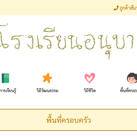
ลูกค้าสั
พื้นที่ครอบครัว