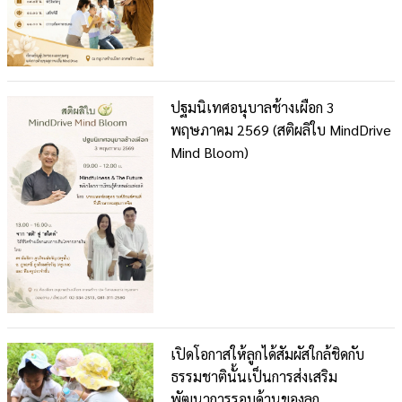
ปฐมนิเทศอนุบาลช้างเผือก 3
พฤษภาคม 2569 (สติผลิใบ MindDrive
Mind Bloom)
เปิดโอกาสให้ลูกได้สัมผัสใกล้ชิดกับ
ธรรมชาตินั้นเป็นการส่งเสริม
พัฒนาการรอบด้านของลูก