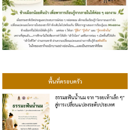
พื้นที่ครอบครัว
ธรรมะฟันน้ำนม จาก "รอยเท้าเล็ก ๆ"
สู่การเปลี่ยนแปลงระดับประเทศ