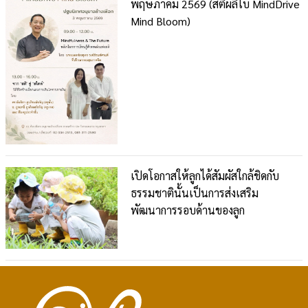
พฤษภาคม 2569 (สติผลิใบ MindDrive
Mind Bloom)
เปิดโอกาสให้ลูกได้สัมผัสใกล้ชิดกับ
ธรรมชาตินั้นเป็นการส่งเสริม
พัฒนาการรอบด้านของลูก