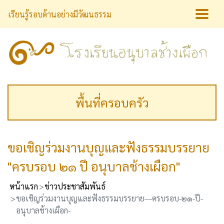
เรียนรู้รอบด้านอย่างมีวัฒนธรรม
พื้นที่ครอบครัว
ขอเชิญร่วมงานบุญและฟังธรรมบรรยาย
"ครบรอบ ๒๑ ปี อนุบาลช้างเผือก"
หน้าแรก
ข่าวประชาสัมพันธ์
ขอเชิญร่วมงานบุญและฟังธรรมบรรยาย---ครบรอบ-๒๑-ปี-
อนุบาลช้างเผือก-